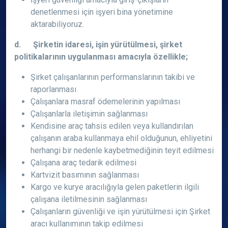
denetlenmesi için işyeri bina yönetimine
aktarabiliyoruz.
d. Şirketin idaresi, işin yürütülmesi, şirket
politikalarının uygulanması amacıyla özellikle;
Şirket çalışanlarının performanslarının takibi ve
raporlanması
Çalışanlara masraf ödemelerinin yapılması
Çalışanlarla iletişimin sağlanması
Kendisine araç tahsis edilen veya kullandırılan
çalışanın araba kullanmaya ehil olduğunun, ehliyetini
herhangi bir nedenle kaybetmediğinin teyit edilmesi
Çalışana araç tedarik edilmesi
Kartvizit basımının sağlanması
Kargo ve kurye aracılığıyla gelen paketlerin ilgili
çalışana iletilmesinin sağlanması
Çalışanların güvenliği ve işin yürütülmesi için Şirket
aracı kullanımının takip edilmesi