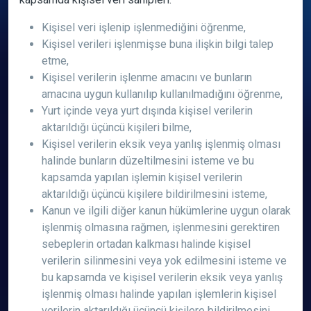
Kişisel veri işlenip işlenmediğini öğrenme,
Kişisel verileri işlenmişse buna ilişkin bilgi talep
etme,
Kişisel verilerin işlenme amacını ve bunların
amacına uygun kullanılıp kullanılmadığını öğrenme,
Yurt içinde veya yurt dışında kişisel verilerin
aktarıldığı üçüncü kişileri bilme,
Kişisel verilerin eksik veya yanlış işlenmiş olması
halinde bunların düzeltilmesini isteme ve bu
kapsamda yapılan işlemin kişisel verilerin
aktarıldığı üçüncü kişilere bildirilmesini isteme,
Kanun ve ilgili diğer kanun hükümlerine uygun olarak
işlenmiş olmasına rağmen, işlenmesini gerektiren
sebeplerin ortadan kalkması halinde kişisel
verilerin silinmesini veya yok edilmesini isteme ve
bu kapsamda ve kişisel verilerin eksik veya yanlış
işlenmiş olması halinde yapılan işlemlerin kişisel
verilerin aktarıldığı üçüncü kişilere bildirilmesini