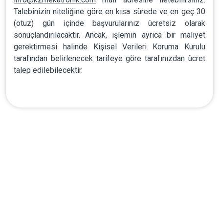
Talebinizin niteliğine göre en kısa sürede ve en geç 30
(otuz) gün içinde başvurularınız ücretsiz olarak
sonuçlandırılacaktır. Ancak, işlemin ayrıca bir maliyet
gerektirmesi halinde Kişisel Verileri Koruma Kurulu
tarafından belirlenecek tarifeye göre tarafınızdan ücret
talep edilebilecektir.