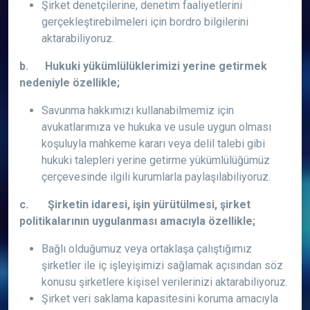
Şirket denetçilerine, denetim faaliyetlerini
gerçekleştirebilmeleri için bordro bilgilerini
aktarabiliyoruz.
b. Hukuki yükümlülüklerimizi yerine getirmek
nedeniyle özellikle;
Savunma hakkımızı kullanabilmemiz için
avukatlarımıza ve hukuka ve usule uygun olması
koşuluyla mahkeme kararı veya delil talebi gibi
hukuki talepleri yerine getirme yükümlülüğümüz
çerçevesinde ilgili kurumlarla paylaşılabiliyoruz.
c. Şirketin idaresi, işin yürütülmesi, şirket
politikalarının uygulanması amacıyla özellikle;
Bağlı olduğumuz veya ortaklaşa çalıştığımız
şirketler ile iç işleyişimizi sağlamak açısından söz
konusu şirketlere kişisel verilerinizi aktarabiliyoruz.
Şirket veri saklama kapasitesini koruma amacıyla