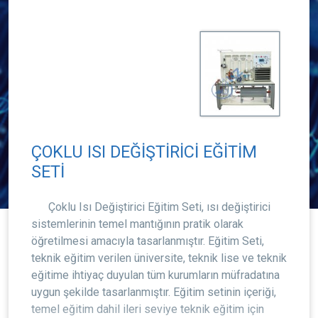
ÇOKLU ISI DEĞİŞTİRİCİ EĞİTİM
SETİ
Çoklu Isı Değiştirici Eğitim Seti, ısı değiştirici
sistemlerinin temel mantığının pratik olarak
öğretilmesi amacıyla tasarlanmıştır. Eğitim Seti,
teknik eğitim verilen üniversite, teknik lise ve teknik
eğitime ihtiyaç duyulan tüm kurumların müfradatına
uygun şekilde tasarlanmıştır. Eğitim setinin içeriği,
temel eğitim dahil ileri seviye teknik eğitim için