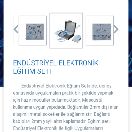
ENDÜSTRİYEL ELEKTRONİK
EĞİTİM SETİ
Endüstriyel Elektronik Eğitim Setinde, deney
esnasında uygulamaları pratik bir şekilde yapmak
için hazır modüller bulunmaktadır. Masaüstü
kullanıma uygun yapıdadır. Bağlantılar 2mm dişi altın
alaşımlı metal soketler ile sağlanmıştır. Bağlantı
kabloları 2mm yaylı altın kaplamadır. Eğitim seti;
Endüstriyel Elektronik ile ilgili Uygulamaların