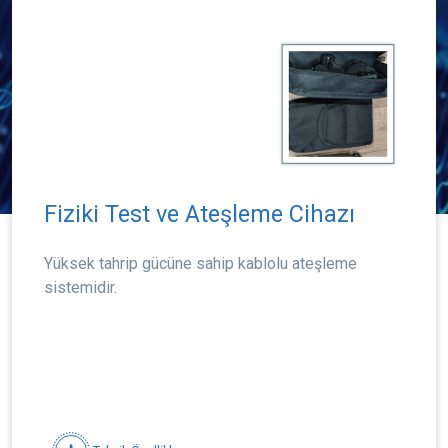
Fiziki Test ve Ateşleme Cihazı
Yüksek tahrip gücüne sahip kablolu ateşleme
sistemidir.