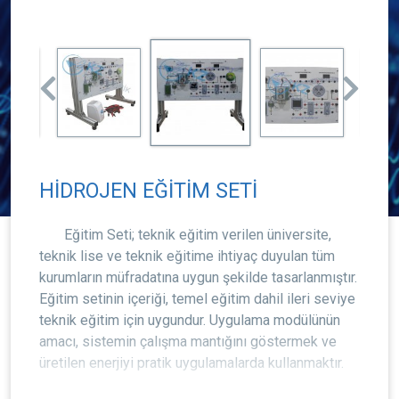
HİDROJEN EĞİTİM SETİ
Eğitim Seti; teknik eğitim verilen üniversite,
teknik lise ve teknik eğitime ihtiyaç duyulan tüm
kurumların müfradatına uygun şekilde tasarlanmıştır.
Eğitim setinin içeriği, temel eğitim dahil ileri seviye
teknik eğitim için uygundur. Uygulama modülünün
amacı, sistemin çalışma mantığını göstermek ve
üretilen enerjiyi pratik uygulamalarda kullanmaktır.