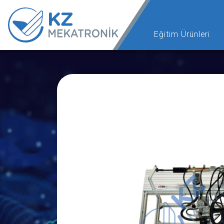
Eğitim Ürünleri