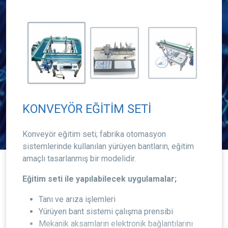
KONVEYÖR EĞİTİM SETİ
Konveyör eğitim seti; fabrika otomasyon
sistemlerinde kullanılan yürüyen bantların, eğitim
amaçlı tasarlanmış bir modelidir.
Eğitim seti ile yapılabilecek uygulamalar;
Tanı ve arıza işlemleri
Yürüyen bant sistemi çalışma prensibi
Mekanik aksamların elektronik bağlantılarını