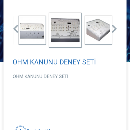
OHM KANUNU DENEY SETİ
OHM KANUNU DENEY SETİ