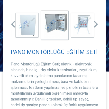
PANO MONTÖRLÜĞÜ EĞİTİM SETİ
Pano Montörlüğü Eğitim Seti; eletrik - elektronik
alanında, bina iç - dış elektrik tesisatları, zayıf akım,
kuvvetli akım, aydınlatma panolarının tasarımı,
malzemelerin yerleştirilmesi, bara ve kabloların
işlenmesi, testlerin yapılması ve panoların tesislere
montajlarının uygulamalı öğrenilmesi amacıyla
tasarlanmıştır. Dahili iç tesisat, dahili tip sayaç,
harici tip şantiye panosu olarak üç farklı uygulamaya