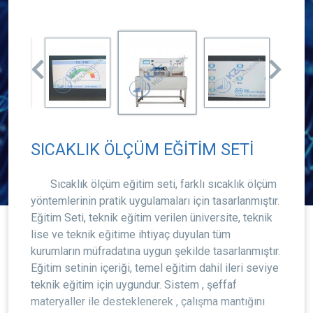
SICAKLIK ÖLÇÜM EĞİTİM SETİ
Sıcaklık ölçüm eğitim seti, farklı sıcaklık ölçüm
yöntemlerinin pratik uygulamaları için tasarlanmıştır.
Eğitim Seti, teknik eğitim verilen üniversite, teknik
lise ve teknik eğitime ihtiyaç duyulan tüm
kurumların müfradatına uygun şekilde tasarlanmıştır.
Eğitim setinin içeriği, temel eğitim dahil ileri seviye
teknik eğitim için uygundur. Sistem , şeffaf
materyaller ile desteklenerek , çalışma mantığını