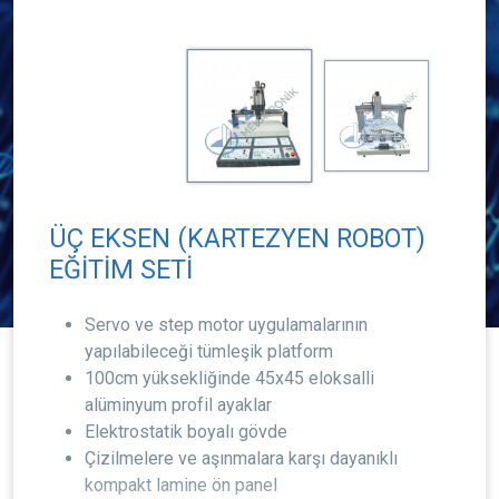
ÜÇ EKSEN (KARTEZYEN ROBOT)
EĞİTİM SETİ
Servo ve step motor uygulamalarının
yapılabileceği tümleşik platform
100cm yüksekliğinde 45x45 eloksalli
alüminyum profil ayaklar
Elektrostatik boyalı gövde
Çizilmelere ve aşınmalara karşı dayanıklı
kompakt lamine ön panel