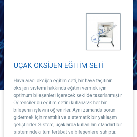
UÇAK OKSİJEN EĞİTİM SETİ
Hava aracı oksijen eğitim seti, bir hava taşıtının
oksijen sistemi hakkında eğitim vermek için
optimum bileşenleri içerecek şekilde tasarlanmıştır.
Öğrenciler bu eğitim setini kullanarak her bir
bileşenin işlevini öğrenirler. Aynı zamanda sorun
gidermek için mantıklı ve sistematik bir yaklaşım
geliştirirler. Sistem; uçaklarda kullanılan standart bir
sistemindeki tüm tertibat ve bileşenlere sahiptir.